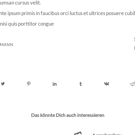
umsan cursus velit.
te ipsum primis in faucibus orci luctus et ultrices posuere cubi
nisi quis porttitor congue
FMANN
Das könnte Dich auch interessieren